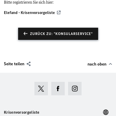
Bitte registrieren Sie sich hier:
Elefand - Krisenvorsorgeliste
ZURÜCK ZU: "KONSULARSERVICE"
Seite teilen
nach oben
Krisenvorsorgeliste