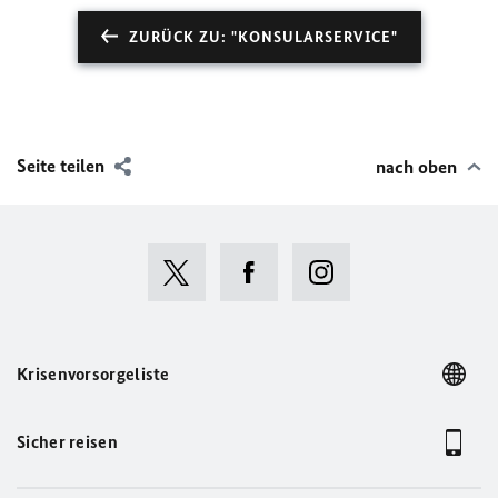
ZURÜCK ZU: "KONSULARSERVICE"
Seite teilen
nach oben
Krisenvorsorgeliste
Sicher reisen