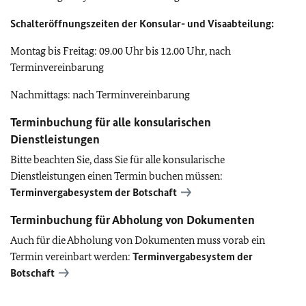
Schalteröffnungszeiten der Konsular- und Visaabteilung:
Montag bis Freitag: 09.00 Uhr bis 12.00 Uhr, nach
Terminvereinbarung
Nachmittags: nach Terminvereinbarung
Terminbuchung für alle konsularischen
Dienstleistungen
Bitte beachten Sie, dass Sie für alle konsularische
Dienstleistungen einen Termin buchen müssen:
Terminvergabesystem der Botschaft
Terminbuchung für Abholung von Dokumenten
Auch für die Abholung von Dokumenten muss vorab ein
Termin vereinbart werden:
Terminvergabesystem der
Botschaft