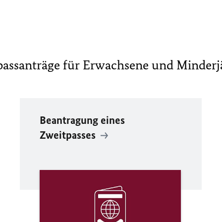
passanträge für Erwachsene und Minderj
Beantragung eines
Zweitpasses