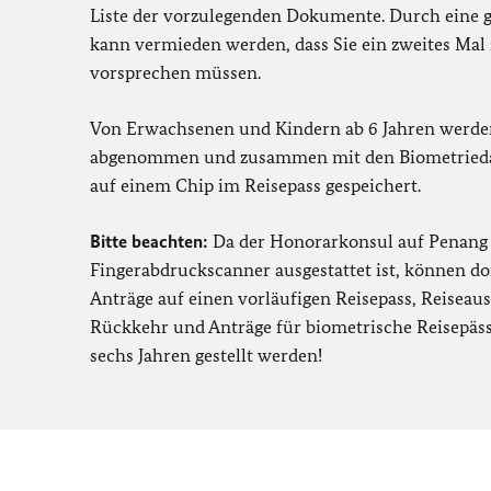
Liste der vorzulegenden Dokumente. Durch eine 
kann vermieden werden, dass Sie ein zweites Mal
vorsprechen müssen.
Von Erwachsenen und Kindern ab 6 Jahren werde
abgenommen und zusammen mit den Biometriedat
auf einem Chip im Reisepass gespeichert.
Bitte beachten:
Da der Honorarkonsul auf Penang 
Fingerabdruckscanner ausgestattet ist, können d
Anträge auf einen vorläufigen Reisepass, Reiseau
Rückkehr und Anträge für biometrische Reisepäss
sechs Jahren gestellt werden!