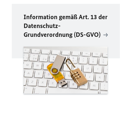
Information gemäß Art. 13 der
Datenschutz-
Grundverordnung (DS-GVO)