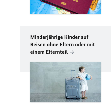
Minderjährige Kinder auf
Reisen ohne Eltern oder mit
einem Elternteil