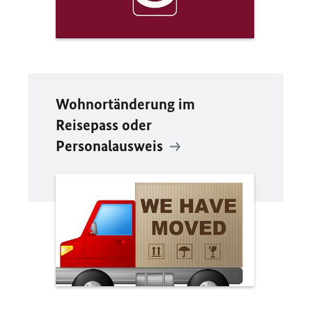
Wohnortänderung im
Reisepass oder
Personalausweis