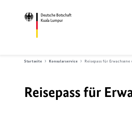
Deutsche Botschaft
Kuala Lumpur
Startseite
Konsularservice
Reisepass für Erwachsene 
Reisepass für Erw