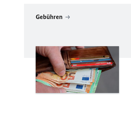
Gebühren