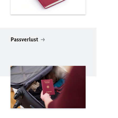
Passverlust