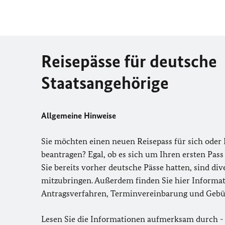
Reisepässe für deutsche
Staatsangehörige
Allgemeine Hinweise
Sie möchten einen neuen Reisepass für sich oder 
beantragen? Egal, ob es sich um Ihren ersten Pass
Sie bereits vorher deutsche Pässe hatten, sind di
mitzubringen. Außerdem finden Sie hier Informa
Antragsverfahren, Terminvereinbarung und Gebü
Lesen Sie die Informationen aufmerksam durch - 