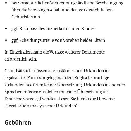
bei vorgeburtlicher Anerkennung: ärztliche Bescheinigung
über die Schwangerschaft und den voraussichtlichen
Geburtstermin
ggf.
Reisepass des anzuerkennenden Kindes
ggf.
Scheidungsurteile von Vorehen beider Eltern
In Einzelfällen kann die Vorlage weiterer Dokumente
erforderlich sein.
Grundsätzlich müssen alle ausländischen Urkunden in
legalisierter Form vorgelegt werden. Englischsprachige
Urkunden bedürfen keiner Übersetzung. Urkunden in anderen
Sprachen müssen zusätzlich mit einer Übersetzung ins
Deutsche vorgelegt werden. Lesen Sie hierzu die Hinweise
„Legalisation malaysischer Urkunden“.
Gebühren