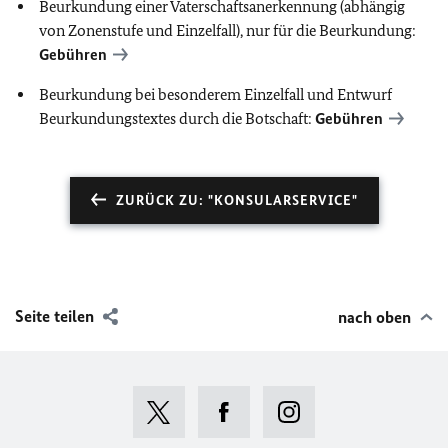
Beurkundung einer Vaterschaftsanerkennung (abhängig
von Zonenstufe und Einzelfall), nur für die Beurkundung:
Gebühren
Beurkundung bei besonderem Einzelfall und Entwurf
Beurkundungstextes durch die Botschaft:
Gebühren
ZURÜCK ZU: "KONSULARSERVICE"
Seite teilen
nach oben