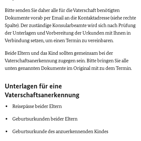
Bitte senden Sie daher alle für die Vaterschaft benötigten
Dokumente vorab per Email an die Kontaktadresse (siehe rechte
Spalte). Der zuständige Konsularbeamte wird sich nach Prüfung
der Unterlagen und Vorbereitung der Urkunden mit Ihnen in
Verbindung setzen, um einen Termin zu vereinbaren.
Beide Eltern und das Kind sollten gemeinsam bei der
Vaterschaftsanerkennung zugegen sein. Bitte bringen Sie alle
unten genannten Dokumente im Original mit zu dem Termin.
Unterlagen für eine
Vaterschaftsanerkennung
Reisepässe beider Eltern
Geburtsurkunden beider Eltern
Geburtsurkunde des anzuerkennenden Kindes