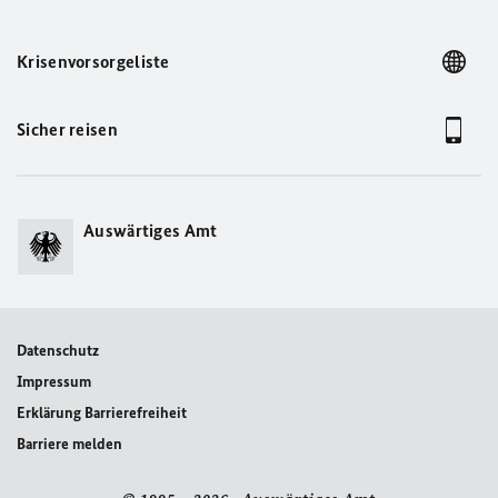
Krisenvorsorgeliste
Sicher reisen
Auswärtiges Amt
Datenschutz
Impressum
Erklärung Barrierefreiheit
Barriere melden