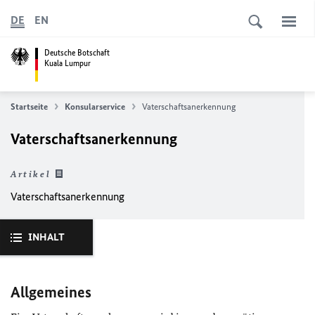
DE
EN
Deutsche Botschaft
Kuala Lumpur
Startseite
Konsularservice
Vaterschaftsanerkennung
Vaterschaftsanerkennung
Artikel
Vaterschaftsanerkennung
INHALT
Allgemeines