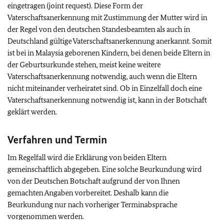
eingetragen (joint request). Diese Form der
Vaterschaftsanerkennung mit Zustimmung der Mutter wird in
der Regel von den deutschen Standesbeamten als auch in
Deutschland gültige Vaterschaftsanerkennung anerkannt. Somit
ist bei in Malaysia geborenen Kindern, bei denen beide Eltern in
der Geburtsurkunde stehen, meist keine weitere
Vaterschaftsanerkennung notwendig, auch wenn die Eltern
nicht miteinander verheiratet sind. Ob in Einzelfall doch eine
Vaterschaftsanerkennung notwendig ist, kann in der Botschaft
geklärt werden.
Verfahren und Termin
Im Regelfall wird die Erklärung von beiden Eltern
gemeinschaftlich abgegeben. Eine solche Beurkundung wird
von der Deutschen Botschaft aufgrund der von Ihnen
gemachten Angaben vorbereitet. Deshalb kann die
Beurkundung nur nach vorheriger Terminabsprache
vorgenommen werden.