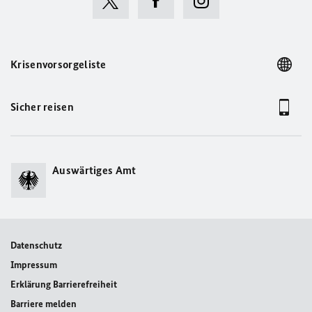
Krisenvorsorgeliste
Sicher reisen
Auswärtiges Amt
Datenschutz
Impressum
Erklärung Barrierefreiheit
Barriere melden