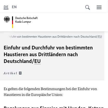
DE
EN
Deutsche Botschaft
Kuala Lumpur
nd Durchfuhr von bestimmten Haustieren aus Drittländern nach Deutschland/
EU
Einfuhr und Durchfuhr von bestimmten
Haustieren aus Drittländern nach
Deutschland/
EU
Artikel
Es gelten die folgenden Bestimmungen bei der Einfuhr von
Haustieren in die Europäische Union: