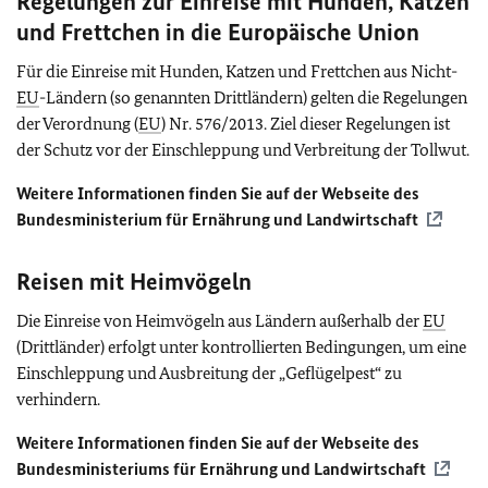
Regelungen zur Einreise mit Hunden, Katzen
und Frettchen in die Europäische Union
Für die Einreise mit Hunden, Katzen und Frettchen aus Nicht-
EU
-Ländern (so genannten Drittländern) gelten die Regelungen
der Verordnung (
EU
) Nr. 576/2013. Ziel dieser Regelungen ist
der Schutz vor der Einschleppung und Verbreitung der Tollwut.
Weitere Informationen finden Sie auf der Webseite des
Bundesministerium für Ernährung und Landwirtschaft
Reisen mit Heimvögeln
Die Einreise von Heimvögeln aus Ländern außerhalb der
EU
(Drittländer) erfolgt unter kontrollierten Bedingungen, um eine
Einschleppung und Ausbreitung der „Geflügelpest“ zu
verhindern.
Weitere Informationen finden Sie auf der Webseite des
Bundesministeriums für Ernährung und Landwirtschaft