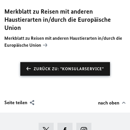
Merkblatt zu Reisen mit anderen
Haustierarten in/durch die Europäische
Union
Merkblatt zu Reisen mit anderen Haustierarten in/durch die
Europäische Union
ZURÜCK ZU: "KONSULARSERVICE"
Seite teilen
nach oben