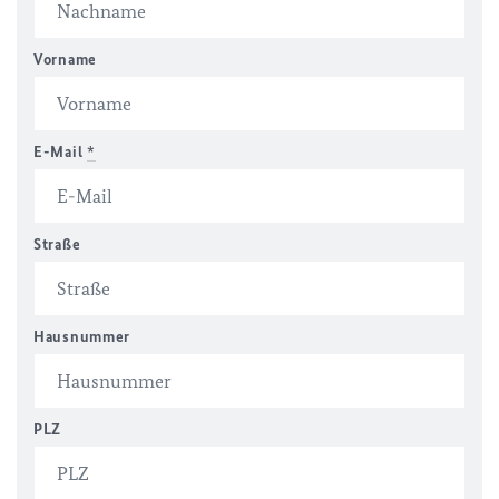
Vorname
E-Mail
*
Straße
Hausnummer
PLZ