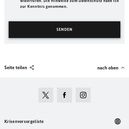
widerrufen. Die Hinweise zum Datenschutz habe ich
zur Kenntnis genommen.
Seite teilen
nach oben
Krisenvorsorgeliste