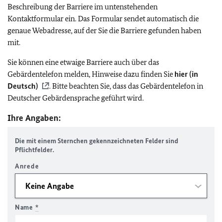
Beschreibung der Barriere im untenstehenden
Kontaktformular ein. Das Formular sendet automatisch die
genaue Webadresse, auf der Sie die Barriere gefunden haben
mit.
Sie können eine etwaige Barriere auch über das
Gebärdentelefon melden, Hinweise dazu finden Sie
hier (in
Deutsch)
. Bitte beachten Sie, dass das Gebärdentelefon in
Deutscher Gebärdensprache geführt wird.
Ihre Angaben:
Die mit einem Sternchen gekennzeichneten Felder sind
Pflichtfelder.
Anrede
Name
*