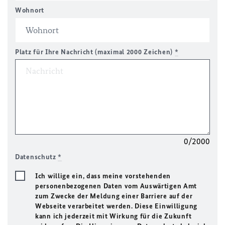
Wohnort
Platz für Ihre Nachricht (maximal 2000 Zeichen)
*
0/2000
Datenschutz
*
Ich willige ein, dass meine vorstehenden
personenbezogenen Daten vom Auswärtigen Amt
zum Zwecke der Meldung einer Barriere auf der
Webseite verarbeitet werden. Diese Einwilligung
kann ich jederzeit mit Wirkung für die Zukunft