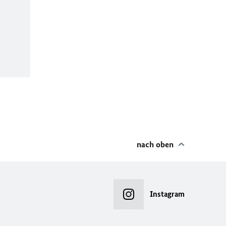
nach oben
Instagram