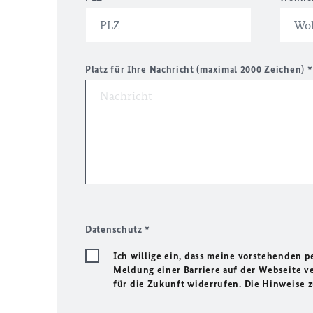
Platz für Ihre Nachricht (maximal 2000 Zeichen)
*
Datenschutz
*
Ich willige ein, dass meine vorstehenden
Meldung einer Barriere auf der Webseite ve
für die Zukunft widerrufen. Die Hinweise