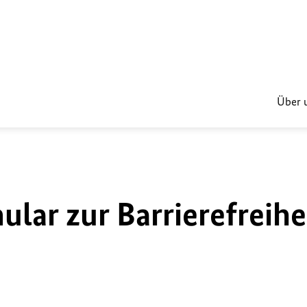
Über 
lar zur Barrierefreihe