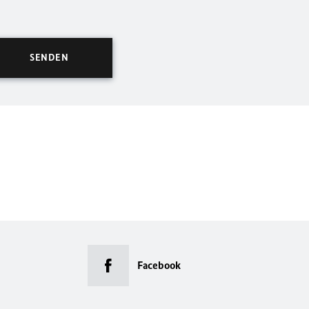
Facebook