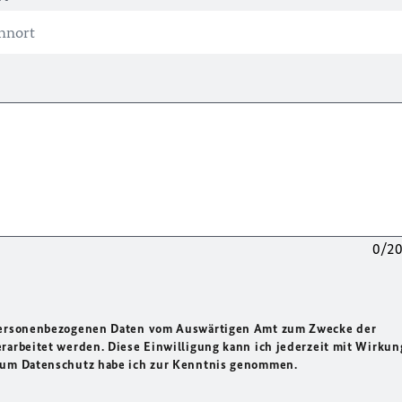
0/2
 personenbezogenen Daten vom Auswärtigen Amt zum Zwecke der
rarbeitet werden. Diese Einwilligung kann ich jederzeit mit Wirkun
 zum Datenschutz habe ich zur Kenntnis genommen.