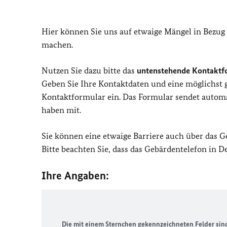
Hier können Sie uns auf etwaige Mängel in Bezug
machen.
Nutzen Sie dazu bitte das
untenstehende Kontaktf
Geben Sie Ihre Kontaktdaten und eine möglichst
Kontaktformular ein. Das Formular sendet automat
haben mit.
Sie können eine etwaige Barriere auch über das 
Bitte beachten Sie, dass das Gebärdentelefon in 
Ihre Angaben:
Die mit einem Sternchen gekennzeichneten Felder sind 