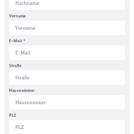
Vorname
E-Mail
*
Straße
Hausnummer
PLZ