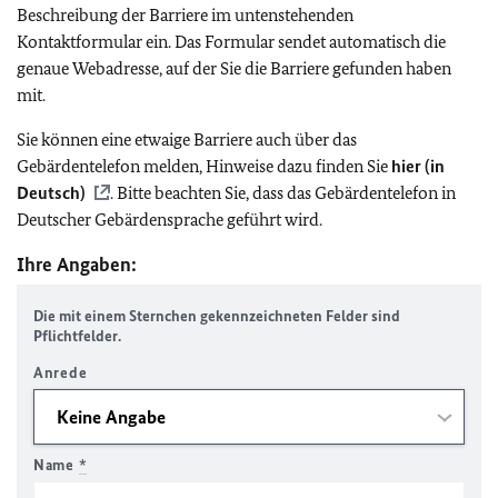
Beschreibung der Barriere im untenstehenden
Kontaktformular ein. Das Formular sendet automatisch die
genaue Webadresse, auf der Sie die Barriere gefunden haben
mit.
Sie können eine etwaige Barriere auch über das
Gebärdentelefon melden, Hinweise dazu finden Sie
hier (in
Deutsch)
. Bitte beachten Sie, dass das Gebärdentelefon in
Deutscher Gebärdensprache geführt wird.
Ihre Angaben:
Die mit einem Sternchen gekennzeichneten Felder sind
Pflichtfelder.
Anrede
Name
*