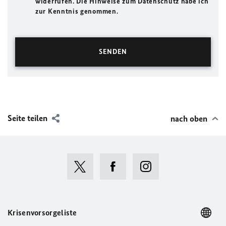
widerrufen. Die Hinweise zum Datenschutz habe ich
zur Kenntnis genommen.
Seite teilen
nach oben
Krisenvorsorgeliste