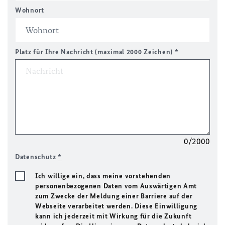
Wohnort
Platz für Ihre Nachricht (maximal 2000 Zeichen)
*
0/2000
Datenschutz
*
Ich willige ein, dass meine vorstehenden
personenbezogenen Daten vom Auswärtigen Amt
zum Zwecke der Meldung einer Barriere auf der
Webseite verarbeitet werden. Diese Einwilligung
kann ich jederzeit mit Wirkung für die Zukunft